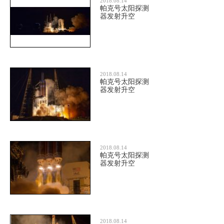
2018.08.14
帕克号太阳探测
器发射升空
2018.08.14
帕克号太阳探测
器发射升空
2018.08.14
帕克号太阳探测
器发射升空
2018.08.14