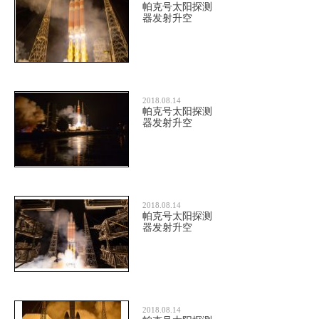
帕克号太阳探测
器发射升空
2018.08.14
帕克号太阳探测
器发射升空
2018.08.14
帕克号太阳探测
器发射升空
2018.08.14