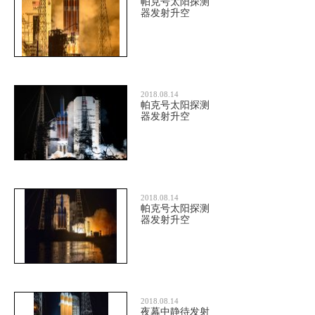
帕克号太阳探测
器发射升空
2018.08.14
帕克号太阳探测
器发射升空
2018.08.14
帕克号太阳探测
器发射升空
2018.08.14
夜幕中静待发射