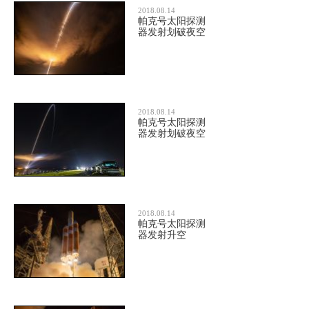
2018.08.14
帕克号太阳探测
器发射划破夜空
2018.08.14
帕克号太阳探测
器发射划破夜空
2018.08.14
帕克号太阳探测
器发射升空