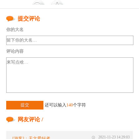
提交评论
你的大名
评论内容
提交
还可以输入
140
个字符
网友评论 /
2021-11-23 14:29:03
[游客]：天文爱好者