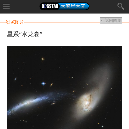
返回图集
浏览图片
星系“水龙卷”