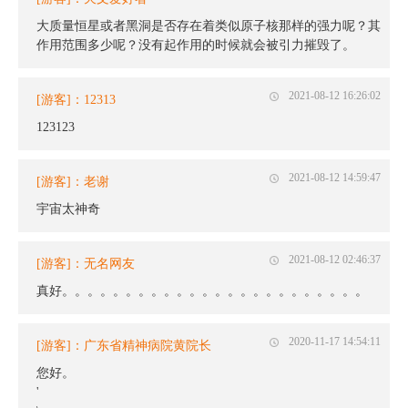
大质量恒星或者黑洞是否存在着类似原子核那样的强力呢？其
作用范围多少呢？没有起作用的时候就会被引力摧毁了。
2021-08-12 16:26:02
[游客]：12313
123123
2021-08-12 14:59:47
[游客]：老谢
宇宙太神奇
2021-08-12 02:46:37
[游客]：无名网友
真好。。。。。。。。。。。。。。。。。。。。。。。。
2020-11-17 14:54:11
[游客]：广东省精神病院黄院长
您好。
'