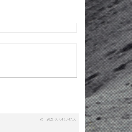
2021-08-04 10:47:50