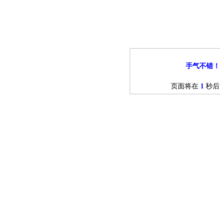
手气不错！
页面将在
1
秒后