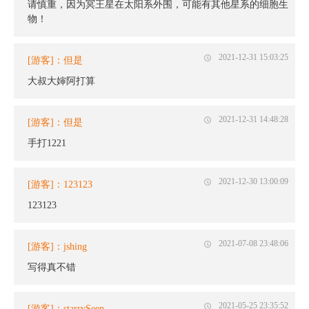
请慎重，因为冥王星在太阳系外围，可能有其他星系的细胞生
物！
2021-12-31 15:03:25
[游客]：但是
大叔大婶阿打算
2021-12-31 14:48:28
[游客]：但是
手打1221
2021-12-30 13:00:09
[游客]：123123
123123
2021-07-08 23:48:06
[游客]：jshing
写得真不错
2021-05-25 23:35:52
[游客]：starrySeen