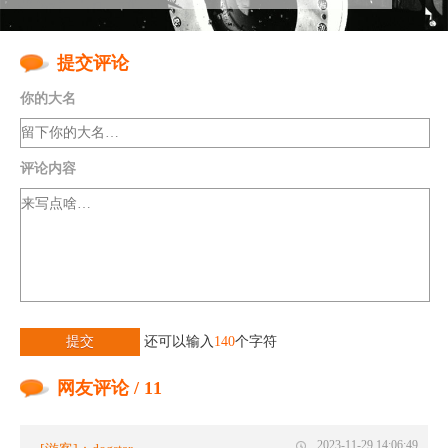
提交评论
你的大名
评论内容
提交
还可以输入
140
个字符
网友评论 / 11
2023-11-29 14:06:49