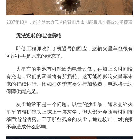
2007年10月，照片显示勇气号的背面及太阳能板几乎都被沙尘覆盖
无法逆转的电池损耗
即使工程师收到了机遇号的回应，这辆火星车也很有
可能不再是原来的状态了。
火星车的电池有可能因为电量过低，再加上长时间没
有充电，它们的容量将有所损耗。这可能将影响火星车未
来的持续运行。比如在冬季需要运行加热器，电池将无法
保障供能充足。
灰尘通常不是一个问题。以往的沙尘暴，通常会给火
星车的相机镜头上抹上一层灰尘，但大部分会随着时间推
移而渐渐洒落。至于那些残余的灰尘，通过校准，对拍摄
不会造成什么影响。