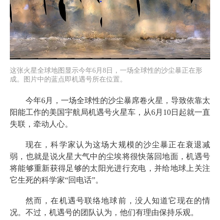
这张火星全球地图显示今年6月8日，一场全球性的沙尘暴正在形
成。图片中的蓝点即机遇号所在位置。
今年6月，一场全球性的沙尘暴席卷火星，导致依靠太
阳能工作的美国宇航局机遇号火星车，从6月10日起就一直
失联，牵动人心。
现在，科学家认为这场大规模的沙尘暴正在衰退减
弱，也就是说火星大气中的尘埃将很快落回地面，机遇号
将能够重新获得足够的太阳光进行充电，并给地球上关注
它生死的科学家“回电话”。
然而，在机遇号联络地球前，没人知道它现在的情
况。不过，机遇号的团队认为，他们有理由保持乐观。