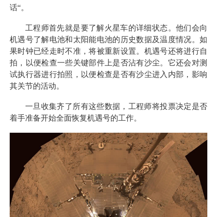
话“。
工程师首先就是要了解火星车的详细状态。他们会向
机遇号了解电池和太阳能电池的历史数据及温度情况。如
果时钟已经走时不准，将被重新设置。机遇号还将进行自
拍，以便检查一些关键部件上是否沾有沙尘。它还会对测
试执行器进行拍照，以便检查是否有沙尘进入内部，影响
其关节的活动。
一旦收集齐了所有这些数据，工程师将投票决定是否
着手准备开始全面恢复机遇号的工作。