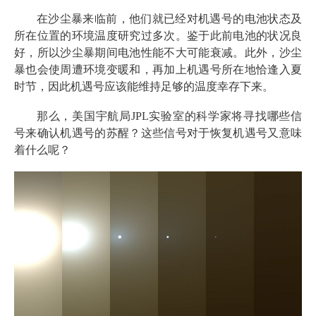
在沙尘暴来临前，他们就已经对机遇号的电池状态及
所在位置的环境温度研究过多次。鉴于此前电池的状况良
好，所以沙尘暴期间电池性能不大可能衰减。此外，沙尘
暴也会使周遭环境变暖和，再加上机遇号所在地恰逢入夏
时节，因此机遇号应该能维持足够的温度幸存下来。
那么，美国宇航局JPL实验室的科学家将寻找哪些信
号来确认机遇号的苏醒？这些信号对于恢复机遇号又意味
着什么呢？