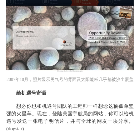
2007年10月，照片显示勇气号的背面及太阳能板几乎都被沙尘覆盖
给机遇号寄语
想必你也和机遇号团队的工程师一样想念这辆孤单坚
强的火星车。现在，登陆美国宇航局的网站，你可以给机
遇号发送一张电子明信片，并与全球的网友一块分享。
(dogstar)