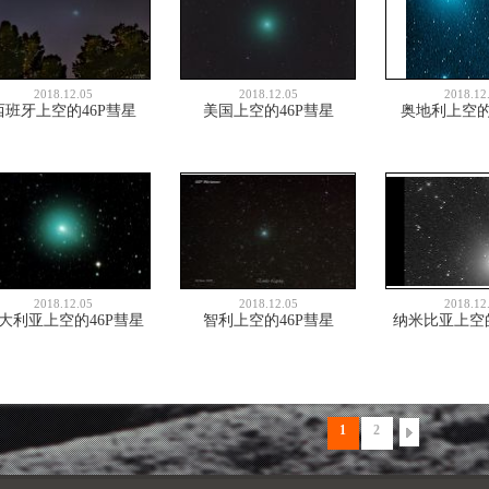
2018.12.05
2018.12.05
2018.12
西班牙上空的46P彗星
美国上空的46P彗星
奥地利上空的
2018.12.05
2018.12.05
2018.12
大利亚上空的46P彗星
智利上空的46P彗星
纳米比亚上空的
1
2