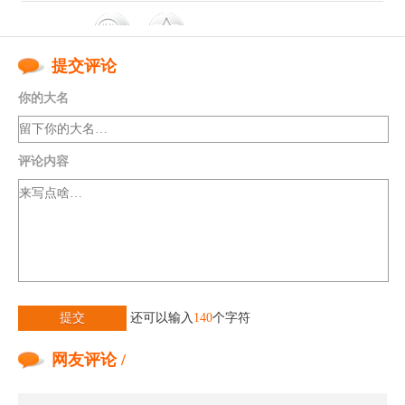
提交评论
你的大名
评论内容
提交
还可以输入
140
个字符
网友评论 /