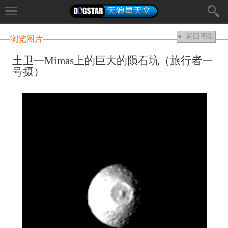
返回图集
浏览图片
土卫一Mimas上的巨大的陨石坑（旅行者一
号摄）